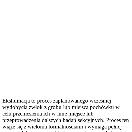
Ekshumacja to proces zaplanowanego wcześniej
wydobycia zwłok z grobu lub miejsca pochówku w
celu przeniesienia ich w inne miejsce lub
przeprowadzenia dalszych badań sekcyjnych. Proces ten
wiąże się z wieloma formalnościami i wymaga pełnej