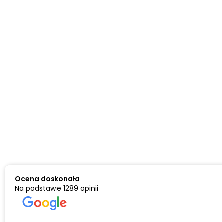
Ocena doskonała
Na podstawie
1289 opinii