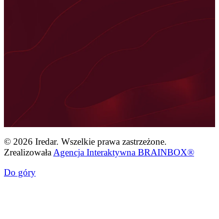
© 2026 Iredar. Wszelkie prawa zastrzeżone.
Zrealizowała
Agencja Interaktywna BRAINBOX®
Do góry