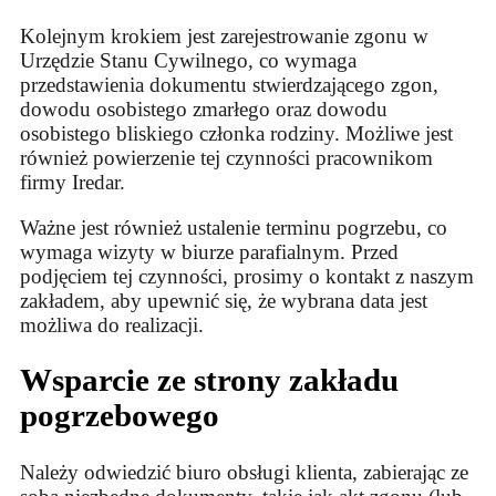
Kolejnym krokiem jest zarejestrowanie zgonu w
Urzędzie Stanu Cywilnego, co wymaga
przedstawienia dokumentu stwierdzającego zgon,
dowodu osobistego zmarłego oraz dowodu
osobistego bliskiego członka rodziny. Możliwe jest
również powierzenie tej czynności pracownikom
firmy Iredar.
Ważne jest również ustalenie terminu pogrzebu, co
wymaga wizyty w biurze parafialnym. Przed
podjęciem tej czynności, prosimy o kontakt z naszym
zakładem, aby upewnić się, że wybrana data jest
możliwa do realizacji.
Wsparcie ze strony zakładu
pogrzebowego
Należy odwiedzić biuro obsługi klienta, zabierając ze