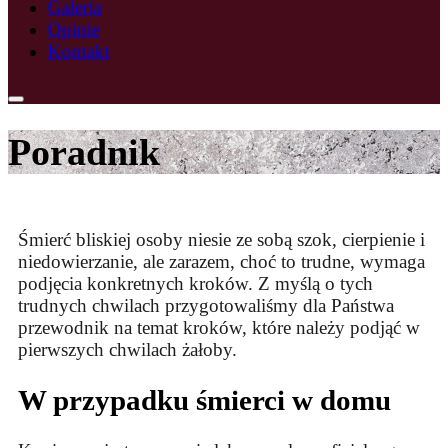
Galeria
Opinie
Kontakt
Poradnik
Śmierć bliskiej osoby niesie ze sobą szok, cierpienie i
niedowierzanie, ale zarazem, choć to trudne, wymaga
podjęcia konkretnych kroków. Z myślą o tych
trudnych chwilach przygotowaliśmy dla Państwa
przewodnik na temat kroków, które należy podjąć w
pierwszych chwilach żałoby.
W przypadku śmierci w domu