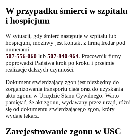
W przypadku śmierci w szpitalu
i hospicjum
W sytuacji, gdy śmierć następuje w szpitalu lub
hospicjum, możliwy jest kontakt z firmą Iredar pod
numerami
507-556-060
lub
507-840-964
. Pracownik firmy
poprowadzi Państwa krok po kroku i przejmie
realizacje dalszych czynności.
Dokument stwierdzający zgon jest niezbędny do
zorganizowania transportu ciała oraz do uzyskania
aktu zgonu w Urzędzie Stanu Cywilnego. Warto
pamiętać, że akt zgonu, wydawany przez urząd, różni
się od dokumentu stwierdzającego zgon, który
wydaje lekarz.
Zarejestrowanie zgonu w USC